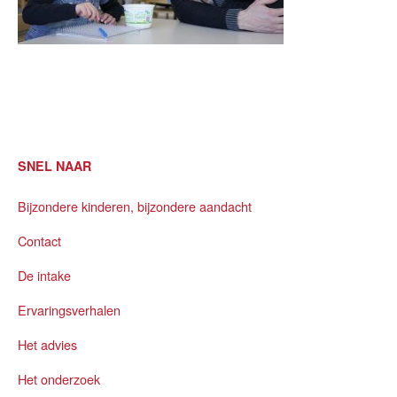
SNEL NAAR
Bijzondere kinderen, bijzondere aandacht
Contact
De intake
Ervaringsverhalen
Het advies
Het onderzoek