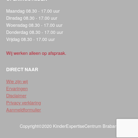
Maandag 08.30 - 17.00 uur
Dinsdag 08.30 - 17.00 uur
Woensdag 08.30 - 17.00 uur
Donderdag 08.30 - 17.00 uur
Vrijdag 08.30 - 17.00 uur
Wij werken alleen op afspraak.
DIRECT NAAR
Wie zijn wij
Ervaringen
Disclaimer
Privacy verklaring
Aanmeldformulier
Copyright©2020 KinderExpertiseCentrum Brabant