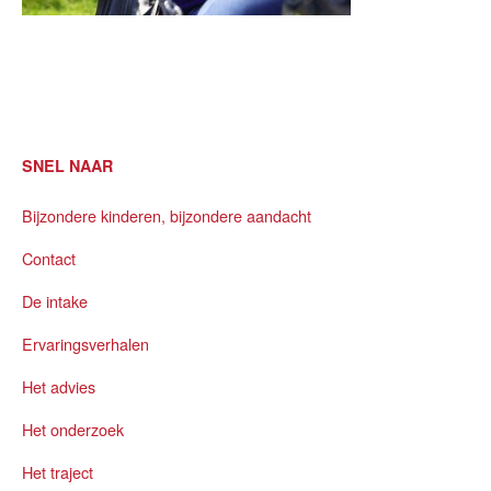
SNEL NAAR
Bijzondere kinderen, bijzondere aandacht
Contact
De intake
Ervaringsverhalen
Het advies
Het onderzoek
Het traject