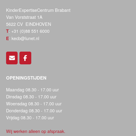
KinderExpertiseCentrum Brabant
Van Vorststraat 1A
5622 CV EINDHOVEN
: +31 (0)88 551 6000
T
: kecb@lunet.nl
E
OPENINGSTIJDEN
Maandag 08.30 - 17.00 uur
Dinsdag 08.30 - 17.00 uur
Woensdag 08.30 - 17.00 uur
Donderdag 08.30 - 17.00 uur
Vrijdag 08.30 - 17.00 uur
Wij werken alleen op afspraak.