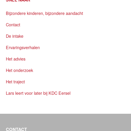
Bijzondere kinderen, bijzondere aandacht
Contact
De intake
Ervaringsverhalen
Het advies
Het onderzoek
Het traject
Lars leert voor later bij KDC Eersel
CONTACT