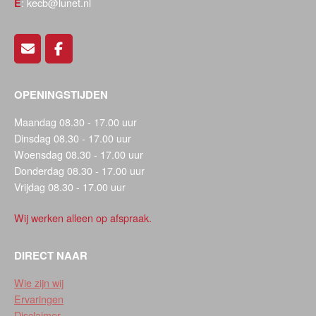
: kecb@lunet.nl
E
OPENINGSTIJDEN
Maandag 08.30 - 17.00 uur
Dinsdag 08.30 - 17.00 uur
Woensdag 08.30 - 17.00 uur
Donderdag 08.30 - 17.00 uur
Vrijdag 08.30 - 17.00 uur
Wij werken alleen op afspraak.
DIRECT NAAR
Wie zijn wij
Ervaringen
Disclaimer