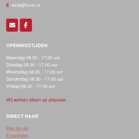
: kecb@lunet.nl
E
OPENINGSTIJDEN
Maandag 08.30 - 17.00 uur
Dinsdag 08.30 - 17.00 uur
Woensdag 08.30 - 17.00 uur
Donderdag 08.30 - 17.00 uur
Vrijdag 08.30 - 17.00 uur
Wij werken alleen op afspraak.
DIRECT NAAR
Wie zijn wij
Ervaringen